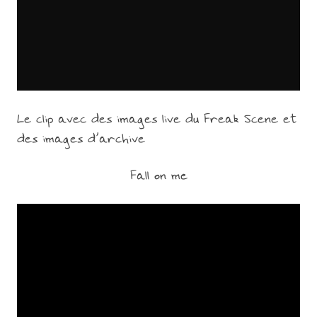
Le clip avec des images live du Freak Scene et
des images d’archive
Fall on me