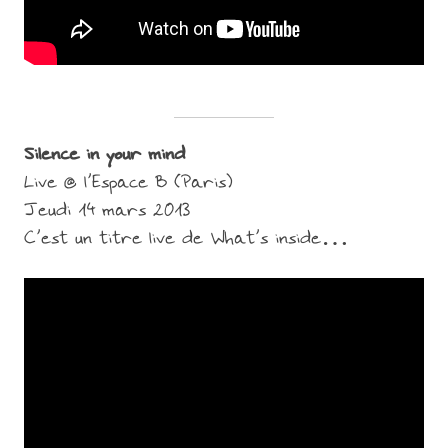
Silence in your mind
Live @ l’Espace B (Paris)
Jeudi 14 mars 2013
C’est un titre live de What’s inside…